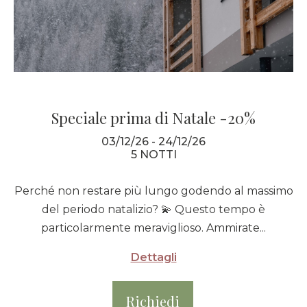
Speciale prima di Natale -20%
03/12/26 - 24/12/26
5 NOTTI
Perché non restare più lungo godendo al massimo
del periodo natalizio? 💫 Questo tempo è
particolarmente meraviglioso. Ammirate...
Dettagli
Richiedi