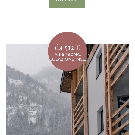
da 512 €
A PERSONA,
COLAZIONE INCL.