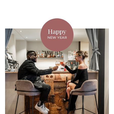
Happy
NEW YEAR