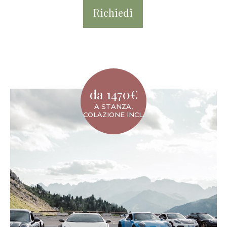
Richiedi
da 1470€
A STANZA,
COLAZIONE INCL.