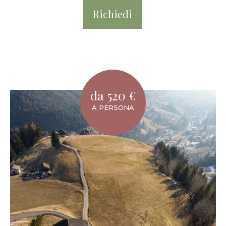
Richiedi
da 520 €
A PERSONA