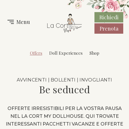
Richiedi
Menu
Prenota
Offers
Doll Experiences
Shop
AVVINCENTI | BOLLENTI | INVOGLIANTI
Be seduced
OFFERTE IRRESISTIBILI PER LA VOSTRA PAUSA
NEL LA CORT MY DOLLHOUSE.
QUI TROVATE
INTERESSANTI PACCHETTI VACANZE E OFFERTE