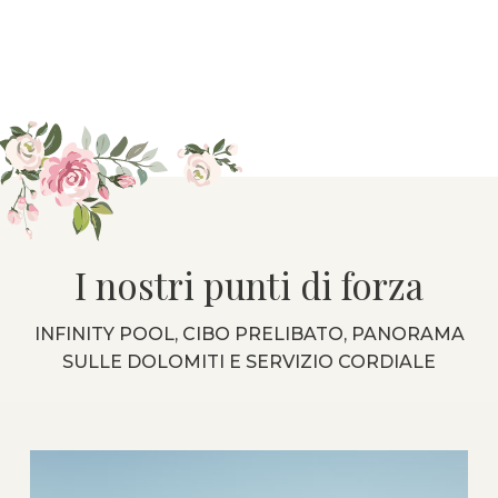
I nostri punti di forza
INFINITY POOL, CIBO PRELIBATO, PANORAMA
SULLE DOLOMITI E SERVIZIO CORDIALE