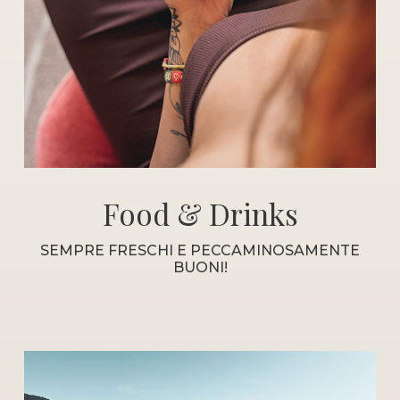
Food & Drinks
SEMPRE FRESCHI E PECCAMINOSAMENTE
BUONI!