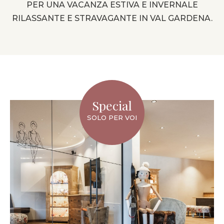
PER UNA VACANZA ESTIVA E INVERNALE
RILASSANTE E STRAVAGANTE IN VAL GARDENA.
Special
SOLO PER VOI