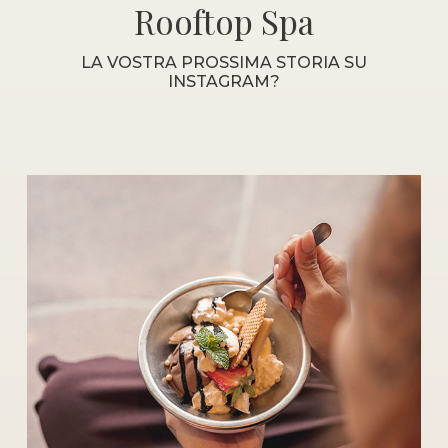
Rooftop Spa
LA VOSTRA PROSSIMA STORIA SU
INSTAGRAM?