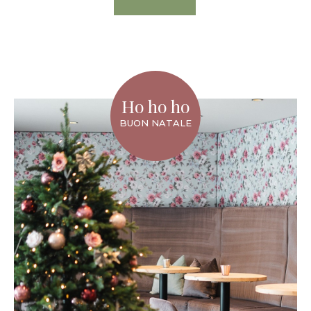
Ho ho ho
BUON NATALE