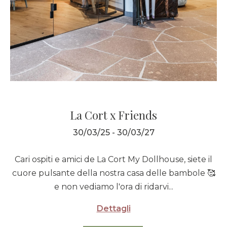
La Cort x Friends
30/03/25 - 30/03/27
Cari ospiti e amici de La Cort My Dollhouse, siete il
cuore pulsante della nostra casa delle bambole 🥰
e non vediamo l'ora di ridarvi...
Dettagli